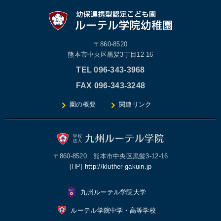
〒860-8520
熊本市中央区黒髪3丁目12-16
TEL 096-343-3968
FAX 096-343-3248
園の概要
関連リンク
〒860-8520 熊本市中央区黒髪3-12-16
[HP]
http://kluther-gakuin.jp
九州ルーテル学院大学
ルーテル学院中学・高等学校