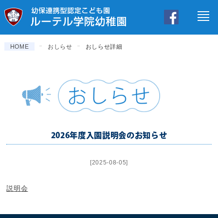
保護者ページ
HOME
おしらせ
おしらせ詳細
2026年度入園説明会のお知らせ
[2025-08-05]
説明会