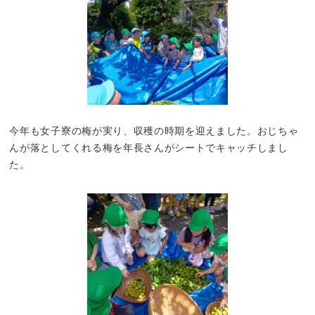
今年も女子寮の梅が実り、収穫の時期を迎えました。おじちゃ
んが落としてくれる梅を年長さんがシートでキャッチしまし
た。