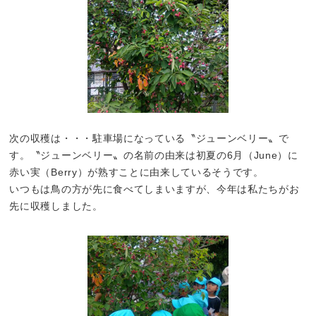
次の収穫は・・・駐車場になっている〝ジューンベリー〟で
す。〝ジューンベリー〟の名前の由来は初夏の6月（June）に
赤い実（Berry）が熟すことに由来しているそうです。
いつもは鳥の方が先に食べてしまいますが、今年は私たちがお
先に収穫しました。