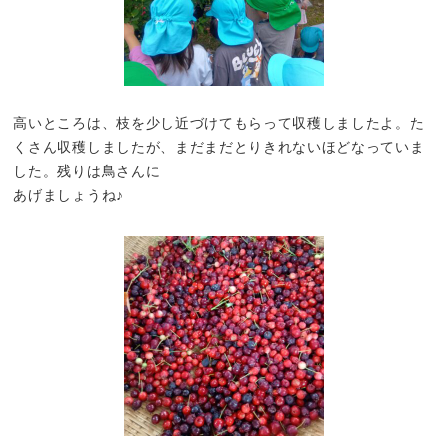
高いところは、枝を少し近づけてもらって収穫しましたよ。た
くさん収穫しましたが、まだまだとりきれないほどなっていま
した。残りは鳥さんに
あげましょうね♪