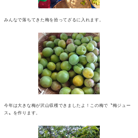
みんなで落ちてきた梅を拾ってざるに入れます。
今年は大きな梅が沢山収穫できましたよ！この梅で〝梅ジュー
ス〟を作ります。