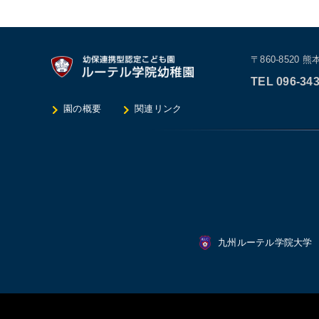
〒860-8520
熊本
TEL 096-343
園の概要
関連リンク
九州ルーテル学院大学