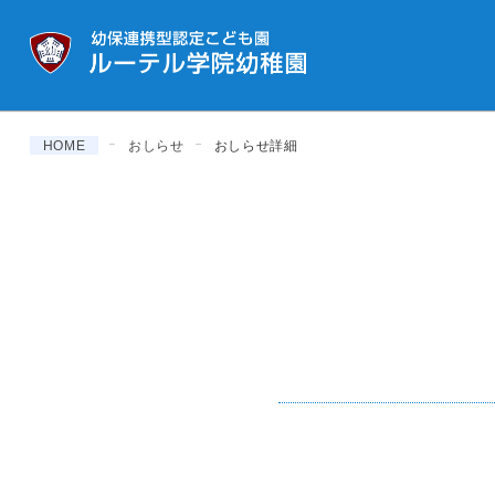
HOME
おしらせ
おしらせ詳細