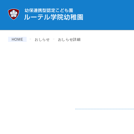
HOME
おしらせ
おしらせ詳細