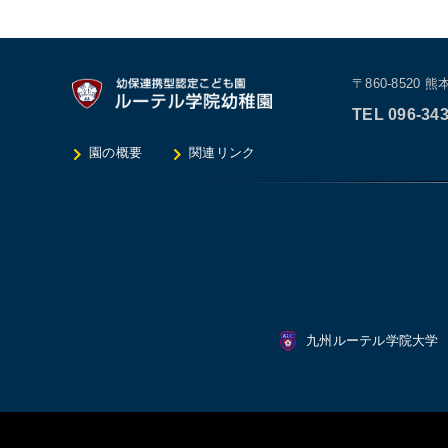
〒860-8520
熊本
TEL 096-343
園の概要
関連リンク
九州ルーテル学院大学