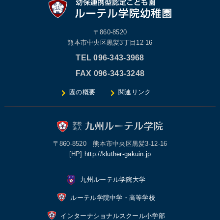
〒860-8520
熊本市中央区黒髪3丁目12-16
TEL 096-343-3968
FAX 096-343-3248
園の概要
関連リンク
〒860-8520 熊本市中央区黒髪3-12-16
[HP]
http://kluther-gakuin.jp
九州ルーテル学院大学
ルーテル学院中学・高等学校
インターナショナルスクール小学部