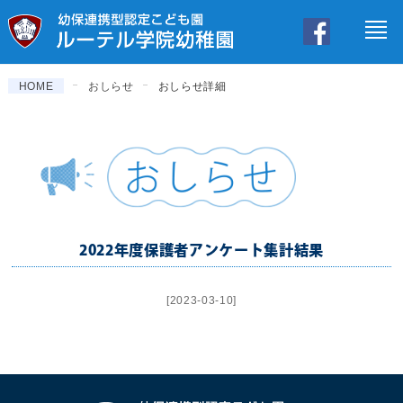
保護者ページ
HOME
おしらせ
おしらせ詳細
2022年度保護者アンケート集計結果
[2023-03-10]